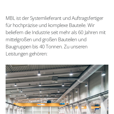
MBL ist der Systemlieferant und Auftragsfertiger
für hochpräzise und komplexe Bauteile. Wir
beliefern die Industrie seit mehr als 60 Jahren mit
mittelgroßen und großen Bauteilen und
Baugruppen bis 40 Tonnen. Zu unseren
Leistungen gehören: