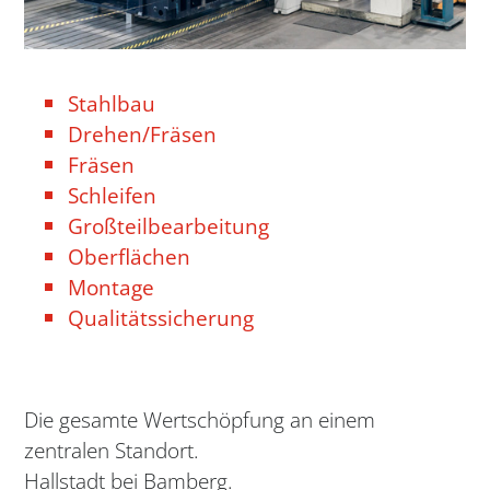
Stahlbau
Drehen/Fräsen
Fräsen
Schleifen
Großteilbearbeitung
Oberflächen
Montage
Qualitätssicherung
Die gesamte Wertschöpfung an einem
zentralen Standort.
Hallstadt bei Bamberg.