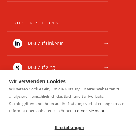
FOLGEN SIE UNS
MBL auf LinkedIn
MBL auf Xing
Wir verwenden Cookies
Wir setzen Cookies ein, um die Nutzung unserer Webseiten zu
analysieren, einschließlich des Such und Surfverlaufs,
Suchbegriffen und Ihnen auf Ihr Nutzungsverhalten angepasste
Informationen anbieten zu können.
Lernen Sie mehr
Einstellungen