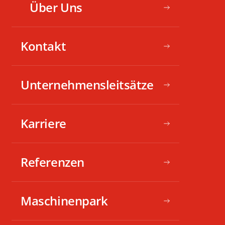
Über Uns
Kontakt
Unternehmensleitsätze
Karriere
Referenzen
Maschinenpark