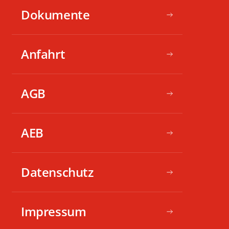
Dokumente
Anfahrt
AGB
AEB
Datenschutz
Impressum