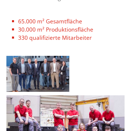
65.000 m² Gesamtfläche
30.000 m² Produktionsfläche
330 qualifizierte Mitarbeiter