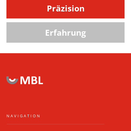
Präzision
Erfahrung
NAVIGATION