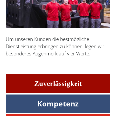
Um unseren Kunden die bestmögliche
Dienstleistung erbringen zu können, legen wir
besonderes Augenmerk auf vier Werte:
Zuverlässigkeit
Kompetenz